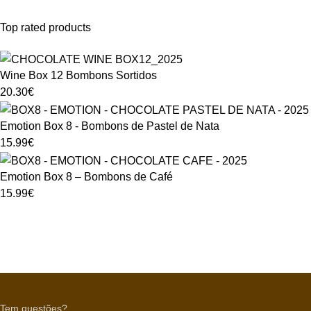
Top rated products
Wine Box 12 Bombons Sortidos
20.30
€
Emotion Box 8 - Bombons de Pastel de Nata
15.99
€
Emotion Box 8 – Bombons de Café
15.99
€
Tem questões?