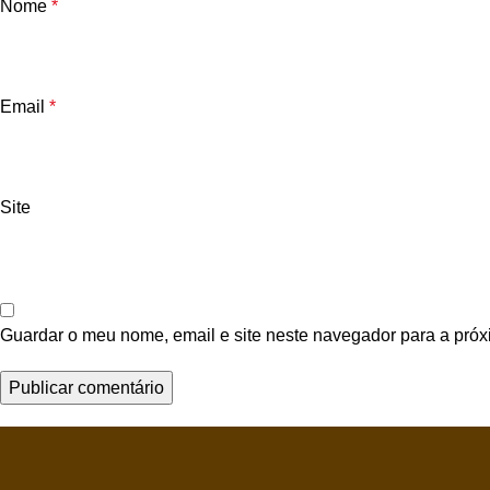
Nome
*
Email
*
Site
Guardar o meu nome, email e site neste navegador para a próx