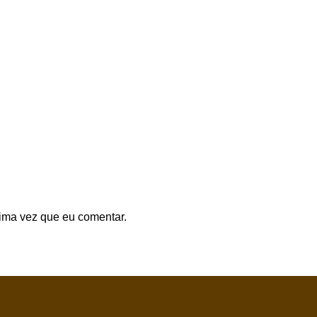
ima vez que eu comentar.