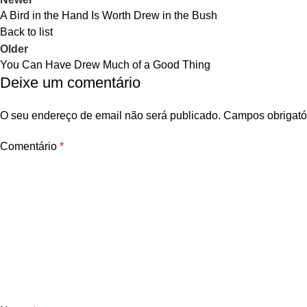
A Bird in the Hand Is Worth Drew in the Bush
Back to list
Older
You Can Have Drew Much of a Good Thing
Deixe um comentário
O seu endereço de email não será publicado.
Campos obrigató
Comentário
*