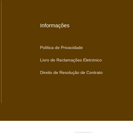
Informações
Política de Privacidade
Livro de Reclamações Eletrónico
Direito de Resolução de Contrato