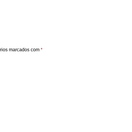
rios marcados com
*