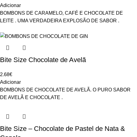
Adicionar
BOMBONS DE CARAMELO, CAFÉ E CHOCOLATE DE
LEITE . UMA VERDADEIRA EXPLOSÃO DE SABOR .
Bite Size Chocolate de Avelã
2.68
€
Adicionar
BOMBONS DE CHOCOLATE DE AVELÃ. O PURO SABOR
DE AVELÃ E CHOCOLATE .
Bite Size – Chocolate de Pastel de Nata &