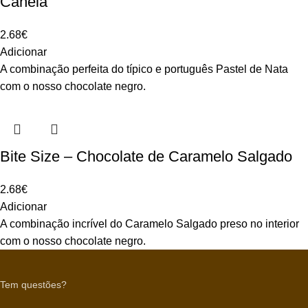
Canela
2.68
€
Adicionar
A combinação perfeita do típico e português Pastel de Nata
com o nosso chocolate negro.
Bite Size – Chocolate de Caramelo Salgado
2.68
€
Adicionar
A combinação incrível do Caramelo Salgado preso no interior
com o nosso chocolate negro.
Tem questões?