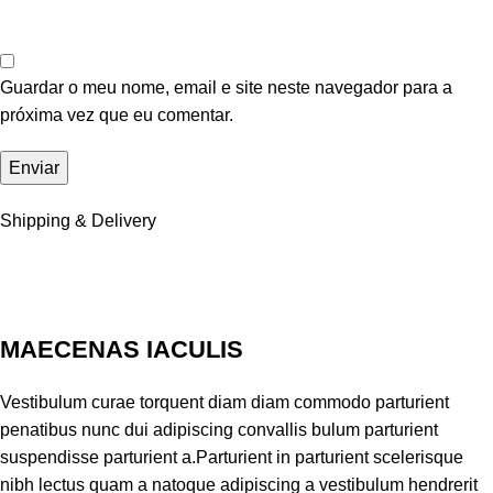
Guardar o meu nome, email e site neste navegador para a
próxima vez que eu comentar.
Shipping & Delivery
MAECENAS IACULIS
Vestibulum curae torquent diam diam commodo parturient
penatibus nunc dui adipiscing convallis bulum parturient
suspendisse parturient a.Parturient in parturient scelerisque
nibh lectus quam a natoque adipiscing a vestibulum hendrerit