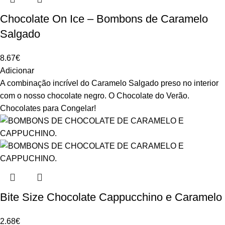
Chocolate On Ice – Bombons de Caramelo
Salgado
8.67
€
Adicionar
A combinação incrível do Caramelo Salgado preso no interior
com o nosso chocolate negro. O Chocolate do Verão.
Chocolates para Congelar!
Bite Size Chocolate Cappucchino e Caramelo
2.68
€