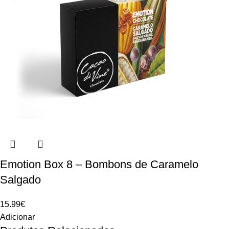
Emotion Box 8 – Bombons de Caramelo
Salgado
15.99
€
Adicionar