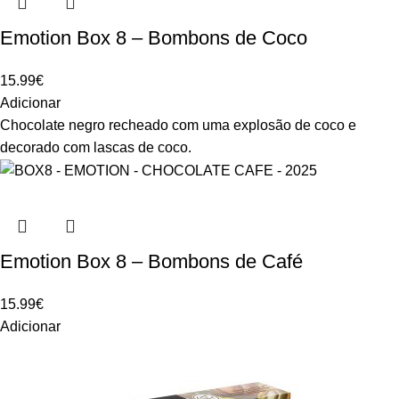
Emotion Box 8 – Bombons de Coco
15.99
€
Adicionar
Chocolate negro recheado com uma explosão de coco e
decorado com lascas de coco.
Emotion Box 8 – Bombons de Café
15.99
€
Adicionar