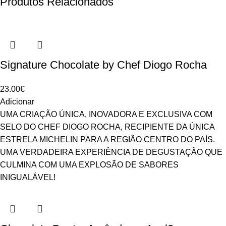
Produtos Relacionados
Signature Chocolate by Chef Diogo Rocha
23.00
€
Adicionar
UMA CRIAÇÃO ÚNICA, INOVADORA E EXCLUSIVA COM
SELO DO CHEF DIOGO ROCHA, RECIPIENTE DA ÚNICA
ESTRELA MICHELIN PARA A REGIÃO CENTRO DO PAÍS.
UMA VERDADEIRA EXPERIÊNCIA DE DEGUSTAÇÃO QUE
CULMINA COM UMA EXPLOSÃO DE SABORES
INIGUALÁVEL!