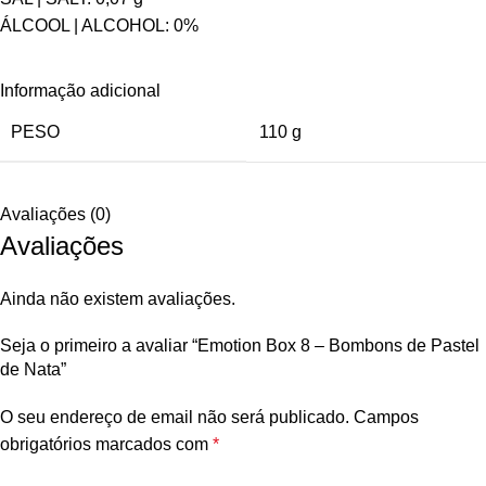
ÁLCOOL | ALCOHOL: 0%
Informação adicional
PESO
110 g
Avaliações (0)
Avaliações
Ainda não existem avaliações.
Seja o primeiro a avaliar “Emotion Box 8 – Bombons de Pastel
de Nata”
O seu endereço de email não será publicado.
Campos
obrigatórios marcados com
*