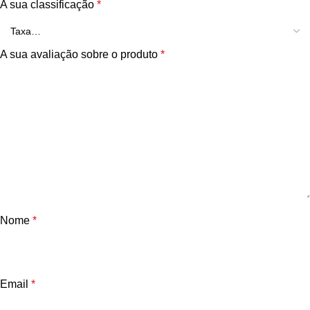
A sua classificação
*
A sua avaliação sobre o produto
*
Nome
*
Email
*