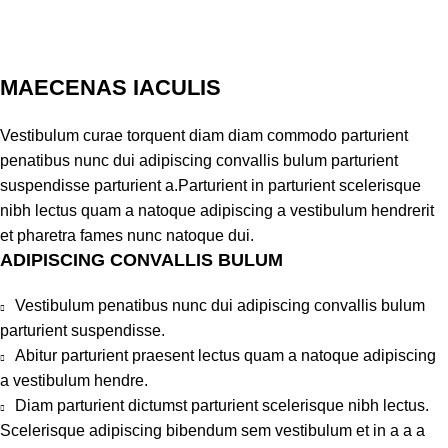
MAECENAS IACULIS
Vestibulum curae torquent diam diam commodo parturient
penatibus nunc dui adipiscing convallis bulum parturient
suspendisse parturient a.Parturient in parturient scelerisque
nibh lectus quam a natoque adipiscing a vestibulum hendrerit
et pharetra fames nunc natoque dui.
ADIPISCING CONVALLIS BULUM
Vestibulum penatibus nunc dui adipiscing convallis bulum
parturient suspendisse.
Abitur parturient praesent lectus quam a natoque adipiscing
a vestibulum hendre.
Diam parturient dictumst parturient scelerisque nibh lectus.
Scelerisque adipiscing bibendum sem vestibulum et in a a a