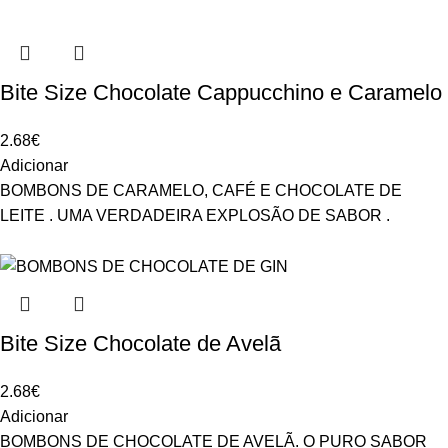
Bite Size Chocolate Cappucchino e Caramelo
2.68
€
Adicionar
BOMBONS DE CARAMELO, CAFÉ E CHOCOLATE DE
LEITE . UMA VERDADEIRA EXPLOSÃO DE SABOR .
Bite Size Chocolate de Avelã
2.68
€
Adicionar
BOMBONS DE CHOCOLATE DE AVELÃ. O PURO SABOR