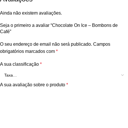
Ainda não existem avaliações.
Seja o primeiro a avaliar “Chocolate On Ice – Bombons de
Café”
O seu endereço de email não será publicado.
Campos
obrigatórios marcados com
*
A sua classificação
*
A sua avaliação sobre o produto
*