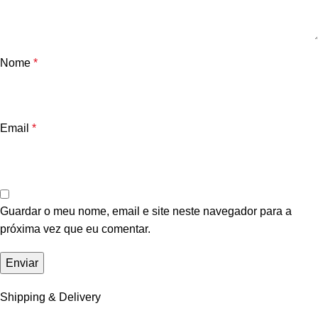
Nome
*
Email
*
Guardar o meu nome, email e site neste navegador para a
próxima vez que eu comentar.
Shipping & Delivery