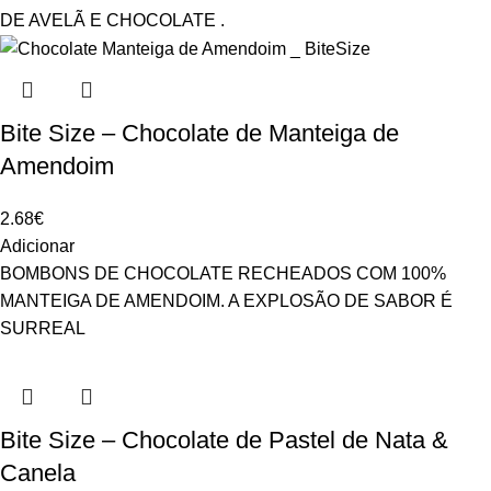
DE AVELÃ E CHOCOLATE .
Bite Size – Chocolate de Manteiga de
Amendoim
2.68
€
Adicionar
BOMBONS DE CHOCOLATE RECHEADOS COM 100%
MANTEIGA DE AMENDOIM. A EXPLOSÃO DE SABOR É
SURREAL
Bite Size – Chocolate de Pastel de Nata &
Canela