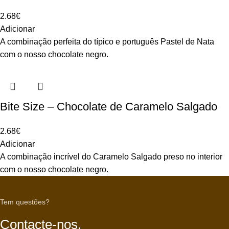
2.68
€
Adicionar
A combinação perfeita do típico e português Pastel de Nata
com o nosso chocolate negro.
Bite Size – Chocolate de Caramelo Salgado
2.68
€
Adicionar
A combinação incrível do Caramelo Salgado preso no interior
com o nosso chocolate negro.
Tem questões?
Contacte-nos.