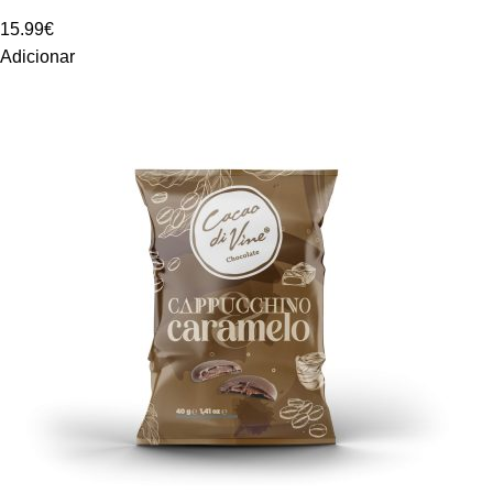
15.99
€
Adicionar