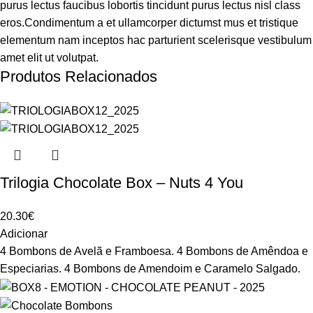
purus lectus faucibus lobortis tincidunt purus lectus nisl class
eros.Condimentum a et ullamcorper dictumst mus et tristique
elementum nam inceptos hac parturient scelerisque vestibulum
amet elit ut volutpat.
Produtos Relacionados
Trilogia Chocolate Box – Nuts 4 You
20.30
€
Adicionar
4 Bombons de Avelã e Framboesa. 4 Bombons de Amêndoa e
Especiarias. 4 Bombons de Amendoim e Caramelo Salgado.