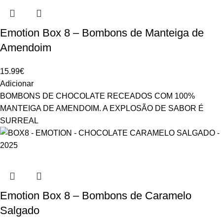
Emotion Box 8 – Bombons de Manteiga de
Amendoim
15.99
€
Adicionar
BOMBONS DE CHOCOLATE RECEADOS COM 100%
MANTEIGA DE AMENDOIM. A EXPLOSÃO DE SABOR É
SURREAL
Emotion Box 8 – Bombons de Caramelo
Salgado