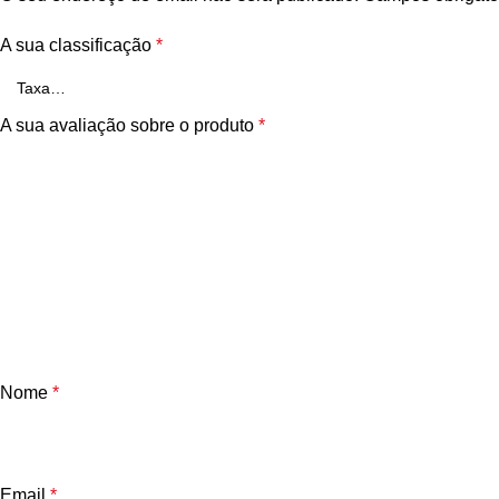
A sua classificação
*
A sua avaliação sobre o produto
*
Nome
*
Email
*