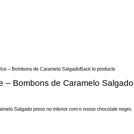
 Ice – Bombons de Caramelo Salgado
Back to products
ce – Bombons de Caramelo Salgado
amelo Salgado preso no interior com o nosso chocolate negro.