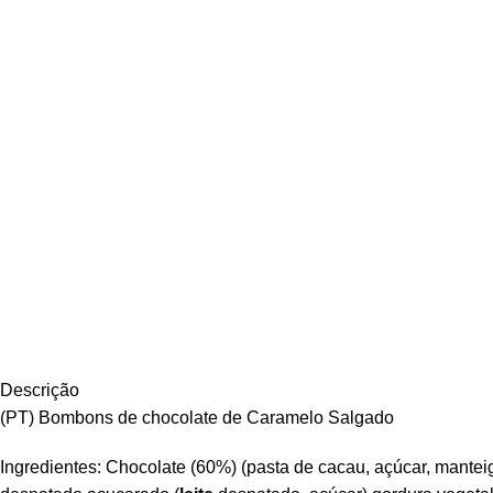
Descrição
(PT) Bombons de chocolate de Caramelo Salgado
Ingredientes: Chocolate (60%) (pasta de cacau, açúcar, mantei