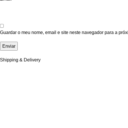
Guardar o meu nome, email e site neste navegador para a próx
Shipping & Delivery