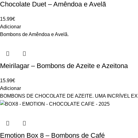
Chocolate Duet – Amêndoa e Avelã
15.99
€
Adicionar
Bombons de Amêndoa e Avelã.
Meirilagar – Bombons de Azeite e Azeitona
15.99
€
Adicionar
BOMBONS DE CHOCOLATE DE AZEITE. UMA INCRÍVEL E
Emotion Box 8 – Bombons de Café