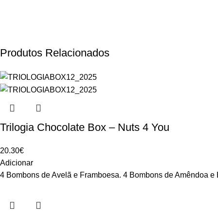
Produtos Relacionados
Trilogia Chocolate Box – Nuts 4 You
20.30
€
Adicionar
4 Bombons de Avelã e Framboesa. 4 Bombons de Amêndoa e 