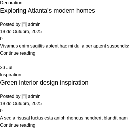
Decoration
Exploring Atlanta’s modern homes
Posted by
admin
18 de Outubro, 2025
0
Vivamus enim sagittis aptent hac mi dui a per aptent suspendis
Continue reading
23
Jul
Inspiration
Green interior design inspiration
Posted by
admin
18 de Outubro, 2025
0
A sed a risusat luctus esta anibh rhoncus hendrerit blandit nam 
Continue reading