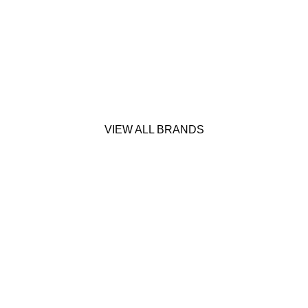
VIEW ALL BRANDS