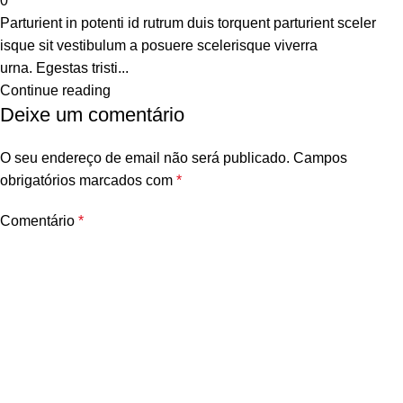
0
Parturient in potenti id rutrum duis torquent parturient sceler
isque sit vestibulum a posuere scelerisque viverra
urna. Egestas tristi...
Continue reading
Deixe um comentário
O seu endereço de email não será publicado.
Campos
obrigatórios marcados com
*
Comentário
*