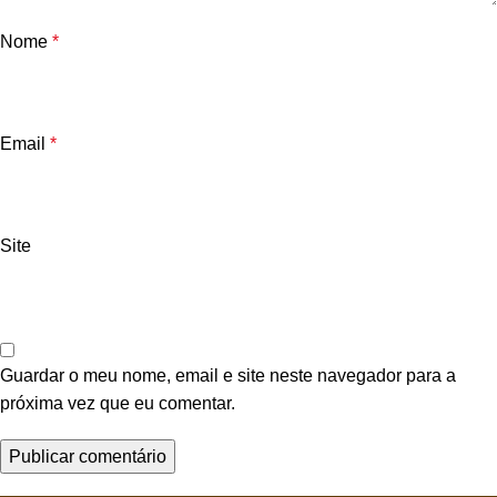
Nome
*
Email
*
Site
Guardar o meu nome, email e site neste navegador para a
próxima vez que eu comentar.