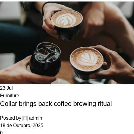
23
Jul
Furniture
Collar brings back coffee brewing ritual
Posted by
admin
18 de Outubro, 2025
0