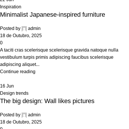
Inspiration
Minimalist Japanese-inspired furniture
Posted by
admin
18 de Outubro, 2025
0
A taciti cras scelerisque scelerisque gravida natoque nulla
vestibulum turpis primis adipiscing faucibus scelerisque
adipiscing aliquet...
Continue reading
16
Jun
Design trends
The big design: Wall likes pictures
Posted by
admin
18 de Outubro, 2025