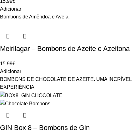
15.99
€
Adicionar
Bombons de Amêndoa e Avelã.
Meirilagar – Bombons de Azeite e Azeitona
15.99
€
Adicionar
BOMBONS DE CHOCOLATE DE AZEITE. UMA INCRÍVEL
EXPERIÊNCIA
GIN Box 8 – Bombons de Gin