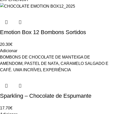
Emotion Box 12 Bombons Sortidos
20.30
€
Adicionar
BOMBONS DE CHOCOLATE DE MANTEIGA DE
AMENDOIM, PASTEL DE NATA, CARAMELO SALGADO E
CAFÉ. UMA INCRÍVEL EXPERIÊNCIA
Sparkling – Chocolate de Espumante
17.70
€