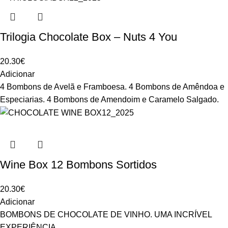
Trilogia Chocolate Box – Nuts 4 You
20.30
€
Adicionar
4 Bombons de Avelã e Framboesa. 4 Bombons de Amêndoa e
Especiarias. 4 Bombons de Amendoim e Caramelo Salgado.
Wine Box 12 Bombons Sortidos
20.30
€
Adicionar
BOMBONS DE CHOCOLATE DE VINHO. UMA INCRÍVEL
EXPERIÊNCIA