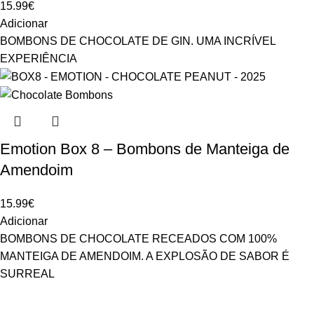
15.99
€
Adicionar
BOMBONS DE CHOCOLATE DE GIN. UMA INCRÍVEL
EXPERIÊNCIA
Emotion Box 8 – Bombons de Manteiga de
Amendoim
15.99
€
Adicionar
BOMBONS DE CHOCOLATE RECEADOS COM 100%
MANTEIGA DE AMENDOIM. A EXPLOSÃO DE SABOR É
SURREAL