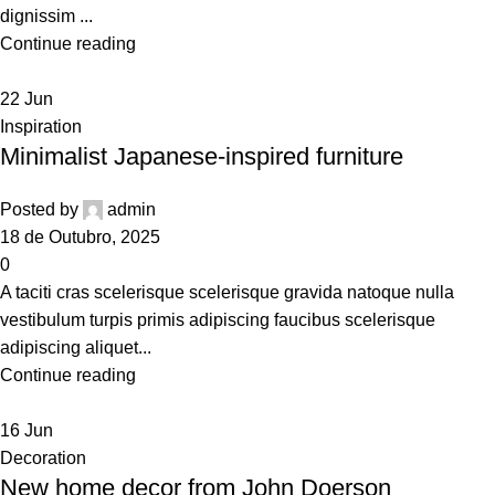
dignissim ...
Continue reading
22
Jun
Inspiration
Minimalist Japanese-inspired furniture
Posted by
admin
18 de Outubro, 2025
0
A taciti cras scelerisque scelerisque gravida natoque nulla
vestibulum turpis primis adipiscing faucibus scelerisque
adipiscing aliquet...
Continue reading
16
Jun
Decoration
New home decor from John Doerson