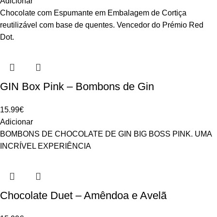
Adicionar
Chocolate com Espumante em Embalagem de Cortiça
reutilizável com base de quentes. Vencedor do Prémio Red
Dot.
GIN Box Pink – Bombons de Gin
15.99
€
Adicionar
BOMBONS DE CHOCOLATE DE GIN BIG BOSS PINK. UMA
INCRÍVEL EXPERIÊNCIA
Chocolate Duet – Amêndoa e Avelã