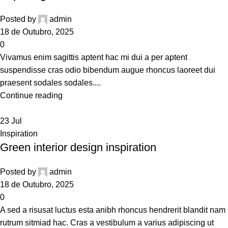
Posted by
admin
18 de Outubro, 2025
0
Vivamus enim sagittis aptent hac mi dui a per aptent
suspendisse cras odio bibendum augue rhoncus laoreet dui
praesent sodales sodales....
Continue reading
23
Jul
Inspiration
Green interior design inspiration
Posted by
admin
18 de Outubro, 2025
0
A sed a risusat luctus esta anibh rhoncus hendrerit blandit nam
rutrum sitmiad hac. Cras a vestibulum a varius adipiscing ut