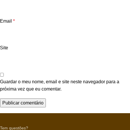
Email
*
Site
Guardar o meu nome, email e site neste navegador para a
próxima vez que eu comentar.
Tem questões?