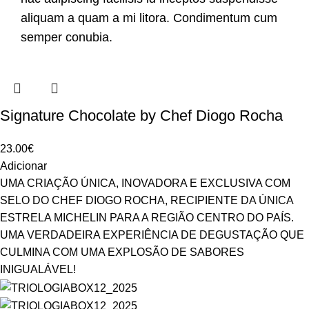
aliquam a quam a mi litora. Condimentum cum
semper conubia.
Signature Chocolate by Chef Diogo Rocha
23.00
€
Adicionar
UMA CRIAÇÃO ÚNICA, INOVADORA E EXCLUSIVA COM
SELO DO CHEF DIOGO ROCHA, RECIPIENTE DA ÚNICA
ESTRELA MICHELIN PARA A REGIÃO CENTRO DO PAÍS.
UMA VERDADEIRA EXPERIÊNCIA DE DEGUSTAÇÃO QUE
CULMINA COM UMA EXPLOSÃO DE SABORES
INIGUALÁVEL!