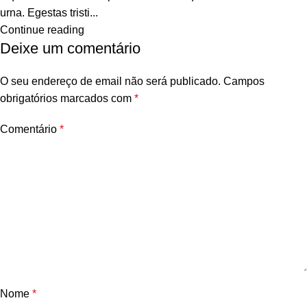
urna. Egestas tristi...
Continue reading
Deixe um comentário
O seu endereço de email não será publicado.
Campos
obrigatórios marcados com
*
Comentário
*
Nome
*